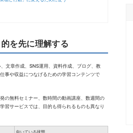
目的を先に理解する
を使い、文章作成、SNS運用、資料作成、ブログ、教
仕事や収益につなげるための学習コンテンツで
発の無料セミナー、数時間の動画講座、数週間の
学習サービスでは、目的も得られるものも異なり
向いている状態