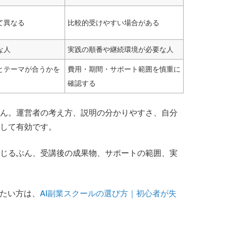
て異なる
比較的受けやすい場合がある
な人
実践の順番や継続環境が必要な人
とテーマが合うかを
費用・期間・サポート範囲を慎重に
確認する
ん。運営者の考え方、説明の分かりやすさ、自分
して有効です。
じるぶん、受講後の成果物、サポートの範囲、実
したい方は、
AI副業スクールの選び方｜初心者が失