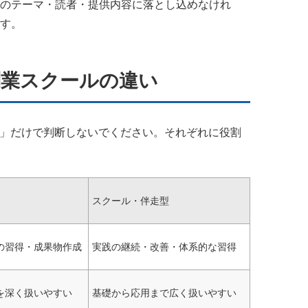
のテーマ・読者・提供内容に落とし込めなけれ
す。
副業スクールの違い
か」だけで判断しないでください。それぞれに役割
スクール・伴走型
の習得・成果物作成
実践の継続・改善・体系的な習得
を深く扱いやすい
基礎から応用まで広く扱いやすい