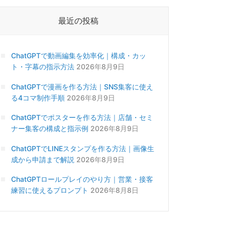
最近の投稿
ChatGPTで動画編集を効率化｜構成・カッ
ト・字幕の指示方法
2026年8月9日
ChatGPTで漫画を作る方法｜SNS集客に使え
る4コマ制作手順
2026年8月9日
ChatGPTでポスターを作る方法｜店舗・セミ
ナー集客の構成と指示例
2026年8月9日
ChatGPTでLINEスタンプを作る方法｜画像生
成から申請まで解説
2026年8月9日
ChatGPTロールプレイのやり方｜営業・接客
練習に使えるプロンプト
2026年8月8日