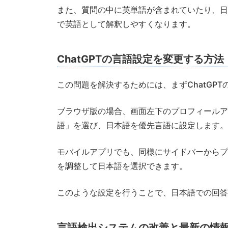
また、質問の中に英単語が含まれていたり、日
で英語として解釈しやすくなります。
ChatGPTの言語設定を変更する方法
この問題を解決するためには、まずChatGP
ブラウザ版の場合、画面左下のプロフィールア
語」を選び、日本語を優先言語に設定します。
モバイルアプリでも、同様にサイドバーからプ
を調整して日本語を選択できます。
このような設定を行うことで、日本語での回答
言語検出システムの改善と最新の情