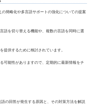
替えの簡略化や多言語サポートの強化についての提案
言語を切り替える機能や、複数の言語を同時に選
を提供するために検討されています。
る可能性がありますので、定期的に最新情報をチ
る英語の回答が発生する原因と、その対策方法を解説