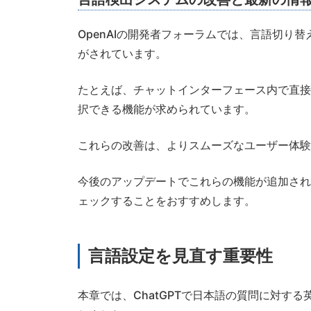
OpenAIの開発者フォーラムでは、言語切り
がされています。
たとえば、チャットインターフェース内で直接
択できる機能が求められています。
これらの改善は、よりスムーズなユーザー体験
今後のアップデートでこれらの機能が追加され
ェックすることをおすすめします。
言語設定を見直す重要性
本章では、ChatGPTで日本語の質問に対す