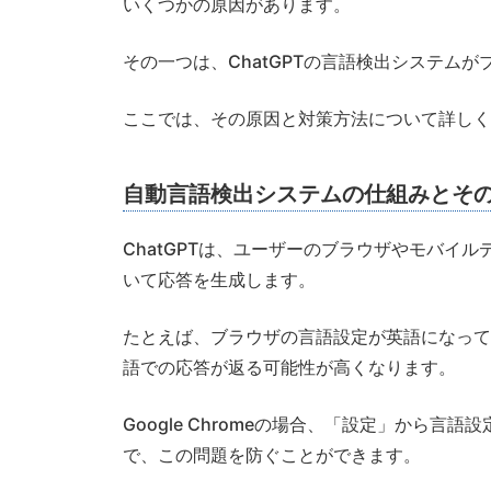
いくつかの原因があります。
その一つは、ChatGPTの言語検出システム
ここでは、その原因と対策方法について詳しく
自動言語検出システムの仕組みとそ
ChatGPTは、ユーザーのブラウザやモバイ
いて応答を生成します。
たとえば、ブラウザの言語設定が英語になって
語での応答が返る可能性が高くなります。
Google Chromeの場合、「設定」から
で、この問題を防ぐことができます。