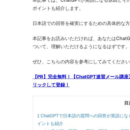
本記事では、ChatGPTが英語になる原因と
ポイントも紹介します。
日本語での回答を確実にするための具体的な方
本記事をお読みいただければ、あなたはChat
ついて、理解いただけるようになるはずです。
ぜひ、こちらの内容を参考にしてみてください
【PR】完全無料！【ChatGPT速習メール
リックして登録！
目
1
ChatGPTで日本語の質問への回答が英語に
イントも紹介