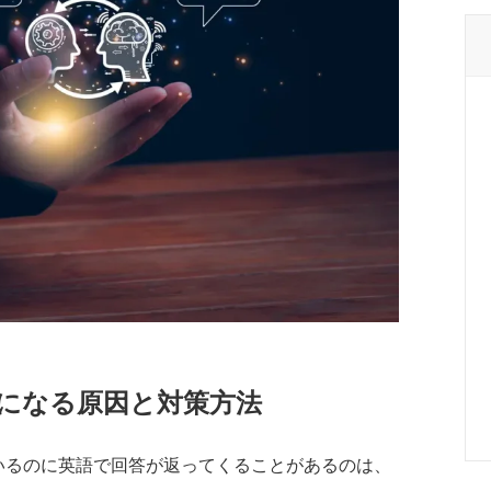
になる原因と対策方法
ているのに英語で回答が返ってくることがあるのは、