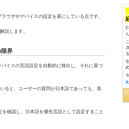
がブラウザやデバイスの設定を基にしている点です。
解説します。
の限界
ルデバイスの言語設定を自動的に検出し、それに基づ
いると、ユーザーの質問が日本語であっても、英
言語設定を確認し、日本語を優先言語として設定すること