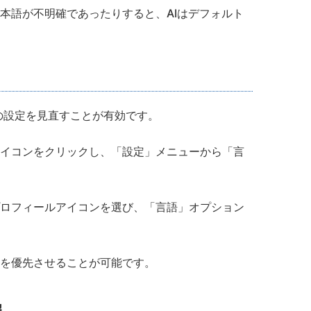
本語が不明確であったりすると、AIはデフォルト
Tの設定を見直すことが有効です。
イコンをクリックし、「設定」メニューから「言
ロフィールアイコンを選び、「言語」オプション
を優先させることが可能です。
報