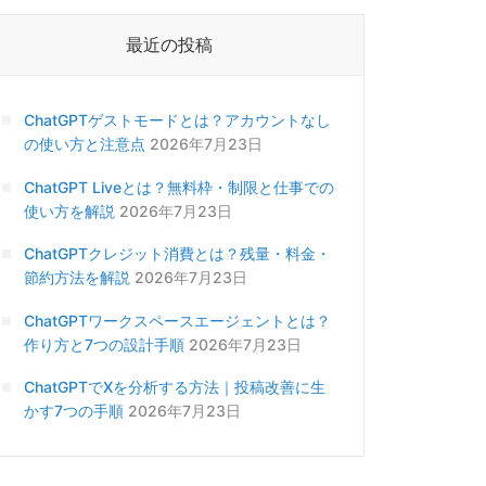
最近の投稿
ChatGPTゲストモードとは？アカウントなし
の使い方と注意点
2026年7月23日
ChatGPT Liveとは？無料枠・制限と仕事での
使い方を解説
2026年7月23日
ChatGPTクレジット消費とは？残量・料金・
節約方法を解説
2026年7月23日
ChatGPTワークスペースエージェントとは？
作り方と7つの設計手順
2026年7月23日
ChatGPTでXを分析する方法｜投稿改善に生
かす7つの手順
2026年7月23日