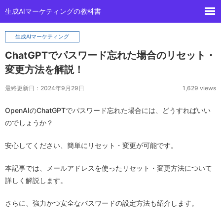
生成AIマーケティングの教科書
生成AIマーケティング
ChatGPTでパスワード忘れた場合のリセット・
変更方法を解説！
最終更新日：2024年9月29日
1,629 views
OpenAIのChatGPTでパスワード忘れた場合には、どうすればいい
のでしょうか？
安心してください、簡単にリセット・変更が可能です。
本記事では、メールアドレスを使ったリセット・変更方法について
詳しく解説します。
さらに、強力かつ安全なパスワードの設定方法も紹介します。