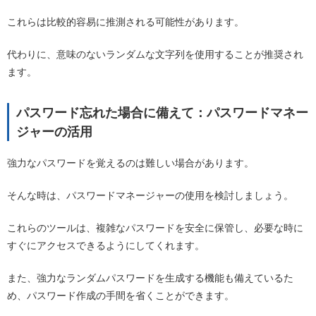
これらは比較的容易に推測される可能性があります。
代わりに、意味のないランダムな文字列を使用することが推奨され
ます。
パスワード忘れた場合に備えて：パスワードマネー
ジャーの活用
強力なパスワードを覚えるのは難しい場合があります。
そんな時は、パスワードマネージャーの使用を検討しましょう。
これらのツールは、複雑なパスワードを安全に保管し、必要な時に
すぐにアクセスできるようにしてくれます。
また、強力なランダムパスワードを生成する機能も備えているた
め、パスワード作成の手間を省くことができます。