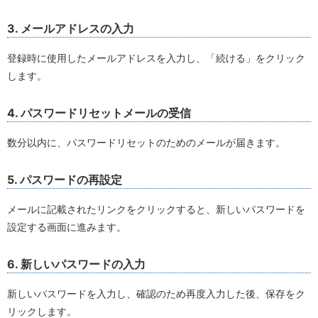
3. メールアドレスの入力
登録時に使用したメールアドレスを入力し、「続ける」をクリック
します。
4. パスワードリセットメールの受信
数分以内に、パスワードリセットのためのメールが届きます。
5. パスワードの再設定
メールに記載されたリンクをクリックすると、新しいパスワードを
設定する画面に進みます。
6. 新しいパスワードの入力
新しいパスワードを入力し、確認のため再度入力した後、保存をク
リックします。