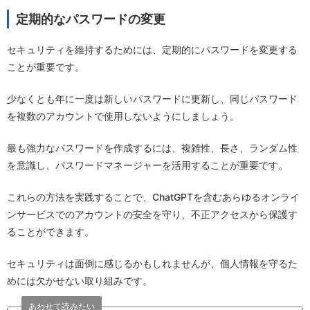
定期的なパスワードの変更
セキュリティを維持するためには、定期的にパスワードを変更する
ことが重要です。
少なくとも年に一度は新しいパスワードに更新し、同じパスワード
を複数のアカウントで使用しないようにしましょう。
最も強力なパスワードを作成するには、複雑性、長さ、ランダム性
を意識し、パスワードマネージャーを活用することが重要です。
これらの方法を実践することで、ChatGPTを含むあらゆるオンライ
ンサービスでのアカウントの安全を守り、不正アクセスから保護す
ることができます。
セキュリティは面倒に感じるかもしれませんが、個人情報を守るた
めには欠かせない取り組みです。
あわせて読みたい