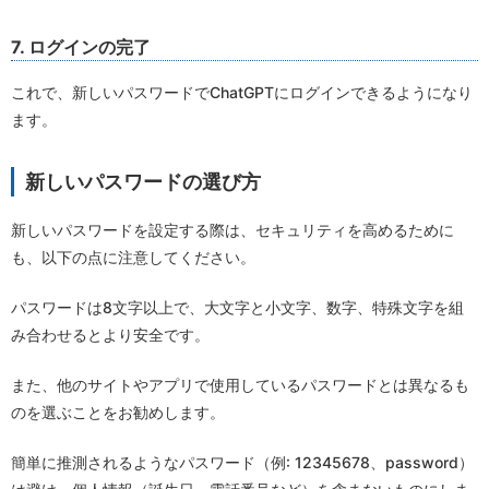
7. ログインの完了
これで、新しいパスワードでChatGPTにログインできるようになり
ます。
新しいパスワードの選び方
新しいパスワードを設定する際は、セキュリティを高めるために
も、以下の点に注意してください。
パスワードは8文字以上で、大文字と小文字、数字、特殊文字を組
み合わせるとより安全です。
また、他のサイトやアプリで使用しているパスワードとは異なるも
のを選ぶことをお勧めします。
簡単に推測されるようなパスワード（例: 12345678、password）