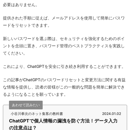
必要はありません。
提供された手順に従えば、メールアドレスを使用して簡単にパスワ
ードをリセットできます。
新しいパスワードを選ぶ際は、セキュリティを強化するためのポイ
ントを念頭に置き、パスワード管理のベストプラクティスを実践し
てください。
これにより、ChatGPTを安全に引き続き利用することができます。
この記事がChatGPTのパスワードリセットと変更方法に関する有益
な情報を提供し、読者の皆様がこの一般的な問題を簡単に解決でき
るようになることを願っています。
あわせて読みたい
小谷川拳次のネット集客の教科書
2024.01.02
ChatGPTで個人情報の漏洩を防ぐ方法！データ入力
の注意点は？