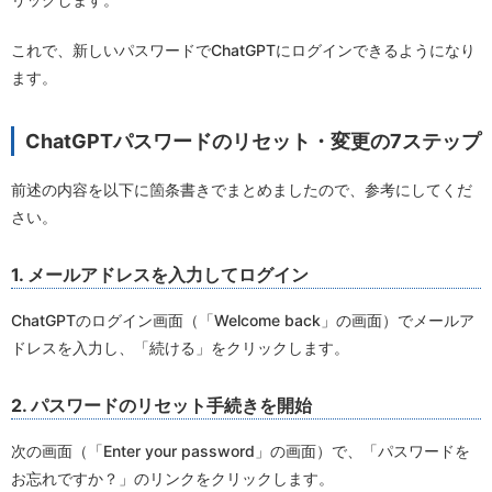
これで、新しいパスワードでChatGPTにログインできるようになり
ます。
ChatGPTパスワードのリセット・変更の7ステップ
前述の内容を以下に箇条書きでまとめましたので、参考にしてくだ
さい。
1. メールアドレスを入力してログイン
ChatGPTのログイン画面（「Welcome back」の画面）でメールア
ドレスを入力し、「続ける」をクリックします。
2. パスワードのリセット手続きを開始
次の画面（「Enter your password」の画面）で、「パスワードを
お忘れですか？」のリンクをクリックします。