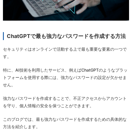
ChatGPTで最も強力なパスワードを作成する方法
セキュリティはオンラインで活動する上で最も重要な要素の一つで
す。
特に、AI技術を利用したサービス、例えばChatGPTのようなプラッ
トフォームを使用する際には、強力なパスワードの設定が欠かせま
せん。
強力なパスワードを作成することで、不正アクセスからアカウント
を守り、個人情報の安全を保つことができます。
このブログでは、最も強力なパスワードを作成するための具体的な
方法を紹介します。