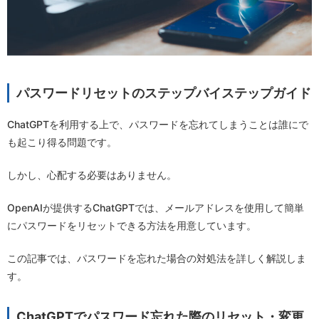
パスワードリセットのステップバイステップガイド
ChatGPTを利用する上で、パスワードを忘れてしまうことは誰にで
も起こり得る問題です。
しかし、心配する必要はありません。
OpenAIが提供するChatGPTでは、メールアドレスを使用して簡単
にパスワードをリセットできる方法を用意しています。
この記事では、パスワードを忘れた場合の対処法を詳しく解説しま
す。
ChatGPTでパスワード忘れた際のリセット・変更