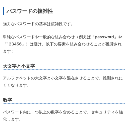
パスワードの複雑性
強力なパスワードの基本は複雑性です。
単純なパスワードや一般的な組み合わせ（例えば「password」や
「123456」）は避け、以下の要素を組み合わせることが推奨され
ます：
大文字と小文字
アルファベットの大文字と小文字を混在させることで、推測されに
くくなります。
数字
パスワード内に一つ以上の数字を含めることで、セキュリティを強
化します。