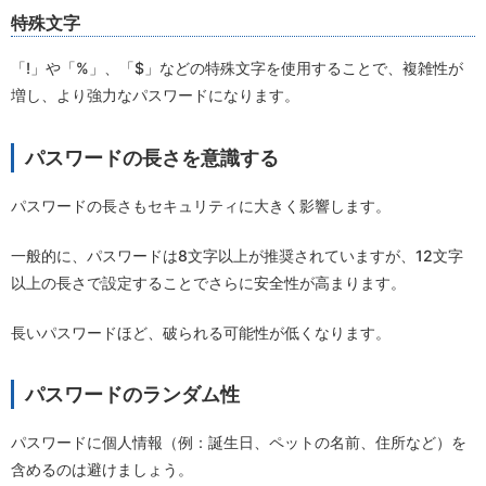
特殊文字
「!」や「%」、「$」などの特殊文字を使用することで、複雑性が
増し、より強力なパスワードになります。
パスワードの長さを意識する
パスワードの長さもセキュリティに大きく影響します。
一般的に、パスワードは8文字以上が推奨されていますが、12文字
以上の長さで設定することでさらに安全性が高まります。
長いパスワードほど、破られる可能性が低くなります。
パスワードのランダム性
パスワードに個人情報（例：誕生日、ペットの名前、住所など）を
含めるのは避けましょう。