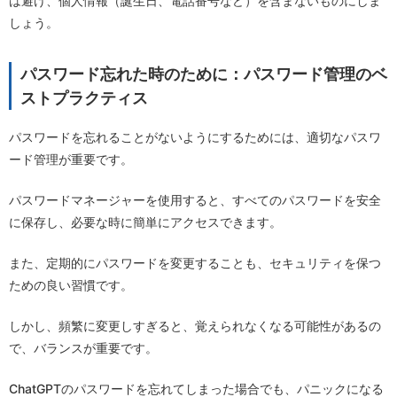
は避け、個人情報（誕生日、電話番号など）を含まないものにしま
しょう。
パスワード忘れた時のために：パスワード管理のベ
ストプラクティス
パスワードを忘れることがないようにするためには、適切なパスワ
ード管理が重要です。
パスワードマネージャーを使用すると、すべてのパスワードを安全
に保存し、必要な時に簡単にアクセスできます。
また、定期的にパスワードを変更することも、セキュリティを保つ
ための良い習慣です。
しかし、頻繁に変更しすぎると、覚えられなくなる可能性があるの
で、バランスが重要です。
ChatGPTのパスワードを忘れてしまった場合でも、パニックになる