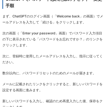
手順
まず、ChatGPTのログイン画面（「Welcome back」の画面）でメ
ールアドレスを入力して「続ける」をクリックします。
次の画面（「Enter your password」画面）でパスワード入力項目
の下に表示されている「パスワードをお忘れですか？」のリンクを
クリックします。
次に、登録時に使用したメールアドレスを入力し、指示に従ってく
ださい。
数分以内に、パスワードリセットのためのメールが届きます。
メールに記載されたリンクをクリックすると、新しいパスワードを
設定する画面に進みます。
新しいパスワードを入力し、確認のため再度入力した後、保存をク
リックします。