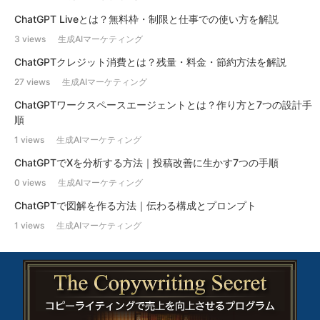
ChatGPT Liveとは？無料枠・制限と仕事での使い方を解説
3 views
生成AIマーケティング
ChatGPTクレジット消費とは？残量・料金・節約方法を解説
27 views
生成AIマーケティング
ChatGPTワークスペースエージェントとは？作り方と7つの設計手
順
1 views
生成AIマーケティング
ChatGPTでXを分析する方法｜投稿改善に生かす7つの手順
0 views
生成AIマーケティング
ChatGPTで図解を作る方法｜伝わる構成とプロンプト
1 views
生成AIマーケティング