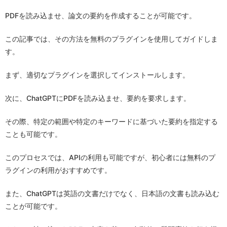
PDFを読み込ませ、論文の要約を作成することが可能です。
この記事では、その方法を無料のプラグインを使用してガイドしま
す。
まず、適切なプラグインを選択してインストールします。
次に、ChatGPTにPDFを読み込ませ、要約を要求します。
その際、特定の範囲や特定のキーワードに基づいた要約を指定する
ことも可能です。
このプロセスでは、APIの利用も可能ですが、初心者には無料のプ
ラグインの利用がおすすめです。
また、ChatGPTは英語の文書だけでなく、日本語の文書も読み込む
ことが可能です。