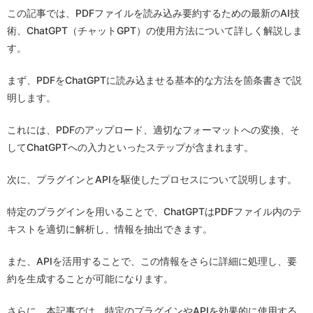
この記事では、PDFファイルを読み込み要約するための最新のAI技
術、ChatGPT（チャットGPT）の使用方法について詳しく解説しま
す。
まず、PDFをChatGPTに読み込ませる基本的な方法を箇条書きで説
明します。
これには、PDFのアップロード、適切なフォーマットへの変換、そ
してChatGPTへの入力といったステップが含まれます。
次に、プラグインとAPIを駆使したプロセスについて説明します。
特定のプラグインを用いることで、ChatGPTはPDFファイル内のテ
キストを適切に解析し、情報を抽出できます。
また、APIを活用することで、この情報をさらに詳細に処理し、要
約を生成することが可能になります。
さらに、本記事では、特定のプラグインやAPIを効果的に使用する