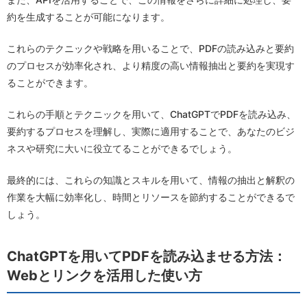
約を生成することが可能になります。
これらのテクニックや戦略を用いることで、PDFの読み込みと要約
のプロセスが効率化され、より精度の高い情報抽出と要約を実現す
ることができます。
これらの手順とテクニックを用いて、ChatGPTでPDFを読み込み、
要約するプロセスを理解し、実際に適用することで、あなたのビジ
ネスや研究に大いに役立てることができるでしょう。
最終的には、これらの知識とスキルを用いて、情報の抽出と解釈の
作業を大幅に効率化し、時間とリソースを節約することができるで
しょう。
ChatGPTを用いてPDFを読み込ませる方法：
Webとリンクを活用した使い方