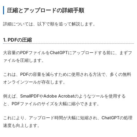
圧縮とアップロードの詳細手順
詳細については、以下で順を追って解説します。
1. PDFの圧縮
大容量のPDFファイルをChatGPTにアップロードする前に、まずフ
ァイルを圧縮します。
これは、PDFの容量を減らすために使用される方法で、多くの無料
オンラインツールが存在します。
例えば、SmallPDFやAdobe Acrobatのようなツールを使用する
と、PDFファイルのサイズを大幅に縮小できます。
これにより、アップロード時間が大幅に短縮され、ChatGPTの処理
速度も向上します。