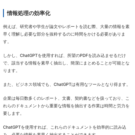
情報処理の効率化
例えば、研究者や学生が論文やレポートを読む際、大量の情報を素
早く理解し必要な部分を抜粋するのに時間をかける必要がありま
す。
しかし、ChatGPTを使用すれば、所望のPDFを読み込ませるだけ
で、該当する情報を素早く抽出し、簡潔にまとめることが可能とな
ります。
また、ビジネス領域でも、ChatGPTは有用なツールとなり得ます。
企業は毎日数多くのレポート、文書、契約書などを扱っており、こ
れらのドキュメントから重要な情報を抽出する作業は時間と労力を
要します。
ChatGPTを使用すれば、これらのドキュメントを効率的に読み込
み、必要な情報を素早く抽出することができます。