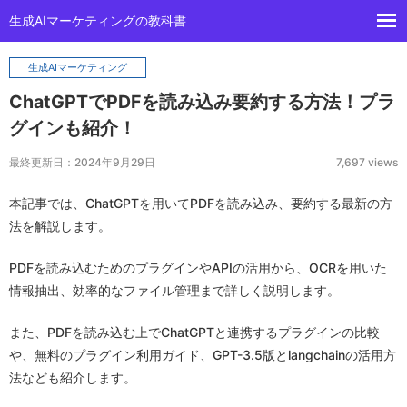
生成AIマーケティングの教科書
生成AIマーケティング
ChatGPTでPDFを読み込み要約する方法！プラ
グインも紹介！
最終更新日：2024年9月29日
7,697 views
本記事では、ChatGPTを用いてPDFを読み込み、要約する最新の方
法を解説します。
PDFを読み込むためのプラグインやAPIの活用から、OCRを用いた
情報抽出、効率的なファイル管理まで詳しく説明します。
また、PDFを読み込む上でChatGPTと連携するプラグインの比較
や、無料のプラグイン利用ガイド、GPT-3.5版とlangchainの活用方
法なども紹介します。