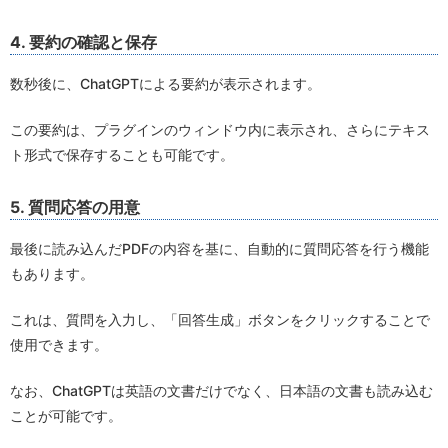
4. 要約の確認と保存
数秒後に、ChatGPTによる要約が表示されます。
この要約は、プラグインのウィンドウ内に表示され、さらにテキス
ト形式で保存することも可能です。
5. 質問応答の用意
最後に読み込んだPDFの内容を基に、自動的に質問応答を行う機能
もあります。
これは、質問を入力し、「回答生成」ボタンをクリックすることで
使用できます。
なお、ChatGPTは英語の文書だけでなく、日本語の文書も読み込む
ことが可能です。