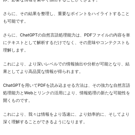
さらに、その結果を整理し、重要なポイントをハイライトすること
も可能です。
さらに、ChatGPTの自然言語処理能力は、PDFファイルの内容を単
にテキストとして解析するだけでなく、その意味やコンテクストも
理解します。
これにより、より深いレベルでの情報抽出や分析が可能となり、結
果としてより高品質な情報が得られます。
ChatGPTを用いてPDFを読み込ませる方法は、その強力な自然言語
処理能力とWebとリンクの活用により、情報処理の新たな可能性を
開くものです。
これにより、我々は情報をより迅速に、より効率的に、そしてより
深く理解することができるようになります。