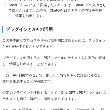
ChatGPTへの入力：変換したテキストは、ChatGPTの入力とし
て使用されます。この時、ChatGPTはテキストの内容を理解
し、情報を抽出します。
プラグインとAPIの活用
この基本的なプロセスをさらに効率的に進めるために、プラグイン
とAPIを駆使することができます。
プラグインを使用すると、PDFファイルのテキストを効率的に解析
し、情報を抽出することができます。
一方、API利用することで、抽出した情報をさらに詳細に処理し、
要約を生成することが可能です。
特定のプラグインを使用することで、ChatGPTはPDFファイル内の
テキストを適切に解析し、情報を抽出できます。
また、APIを活用することで、この情報をさらに詳細に処理し、要