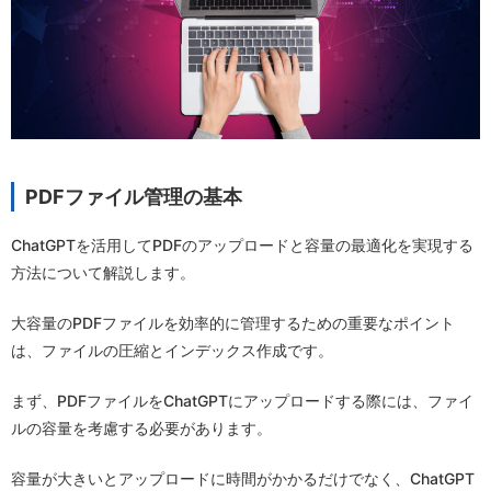
PDFファイル管理の基本
ChatGPTを活用してPDFのアップロードと容量の最適化を実現する
方法について解説します。
大容量のPDFファイルを効率的に管理するための重要なポイント
は、ファイルの圧縮とインデックス作成です。
まず、PDFファイルをChatGPTにアップロードする際には、ファイ
ルの容量を考慮する必要があります。
容量が大きいとアップロードに時間がかかるだけでなく、ChatGPT