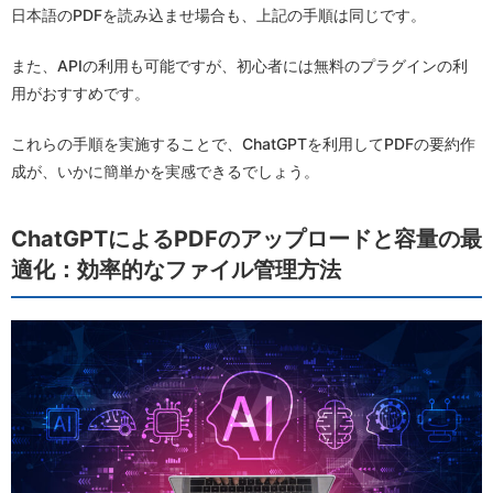
日本語のPDFを読み込ませ場合も、上記の手順は同じです。
また、APIの利用も可能ですが、初心者には無料のプラグインの利
用がおすすめです。
これらの手順を実施することで、ChatGPTを利用してPDFの要約作
成が、いかに簡単かを実感できるでしょう。
ChatGPTによるPDFのアップロードと容量の最
適化：効率的なファイル管理方法