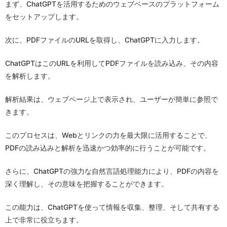
まず、ChatGPTを活用するためのウェブベースのプラットフォーム
をセットアップします。
次に、PDFファイルのURLを取得し、ChatGPTに入力します。
ChatGPTはこのURLを利用してPDFファイルを読み込み、その内容
を解析します。
解析結果は、ウェブページ上で表示され、ユーザーが簡単に参照で
きます。
このプロセスは、Webとリンクの力を最大限に活用することで、
PDFの読み込みと解析を迅速かつ効率的に行うことが可能です。
さらに、ChatGPTの強力な自然言語処理能力により、PDFの内容を
深く理解し、その意味を把握することができます。
この能力は、ChatGPTを使って情報を収集、整理、そして共有する
上で非常に役立ちます。