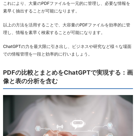
これにより、大量のPDFファイルを一元的に管理し、必要な情報を
素早く抽出することが可能になります。
以上の方法を活用することで、大容量のPDFファイルを効率的に管
理し、情報を素早く検索することが可能になります。
ChatGPTの力を最大限に引き出し、ビジネスや研究など様々な場面
での情報管理を一段と効率的に行いましょう。
PDFの比較とまとめをChatGPTで実現する：画
像と表の分析を含む