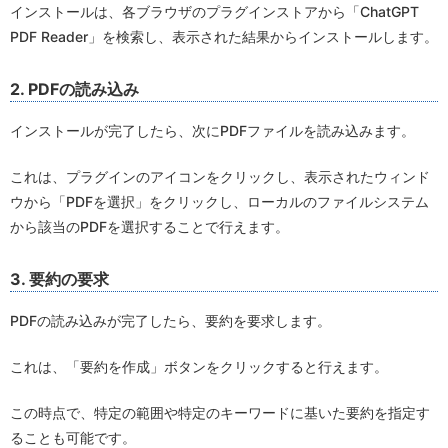
インストールは、各ブラウザのプラグインストアから「ChatGPT
PDF Reader」を検索し、表示された結果からインストールします。
2. PDFの読み込み
インストールが完了したら、次にPDFファイルを読み込みます。
これは、プラグインのアイコンをクリックし、表示されたウィンド
ウから「PDFを選択」をクリックし、ローカルのファイルシステム
から該当のPDFを選択することで行えます。
3. 要約の要求
PDFの読み込みが完了したら、要約を要求します。
これは、「要約を作成」ボタンをクリックすると行えます。
この時点で、特定の範囲や特定のキーワードに基いた要約を指定す
ることも可能です。