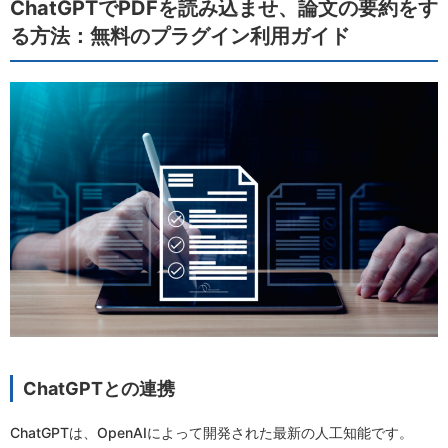
ChatGPTでPDFを読み込ませ、論文の要約をす
る方法：無料のプラグイン利用ガイド
ChatGPTとの連携
ChatGPTは、OpenAIによって開発された最新の人工知能です。