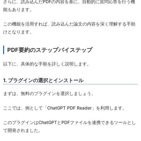
さらに、読み込んだPDFの内容を基に、自動的に質問応答を行う機
能もあります。
この機能を活用すれば、読み込んだ論文の内容を深く理解する手助
けとなります。
PDF要約のステップバイステップ
以下に、具体的な手順を詳しく説明します。
1. プラグインの選択とインストール
まずは、無料のプラグインを選択しましょう。
ここでは、例として「ChatGPT PDF Reader」を利用します。
このプラグインはChatGPTとPDFファイルを連携できるツールとし
て開発されました。