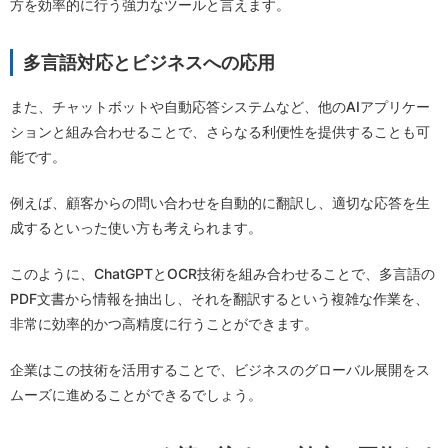
方を効率的に行う強力なツールと言えます。
多言語対応とビジネスへの応用
また、チャットボットや自動応答システムなど、他のAIアプリケー
ションと組み合わせることで、さらなる利便性を提供することも可
能です。
例えば、顧客からの問い合わせを自動的に翻訳し、適切な応答を生
成するといった使い方も考えられます。
このように、ChatGPTとOCR技術を組み合わせることで、多言語の
PDF文書から情報を抽出し、それを翻訳するという複雑な作業を、
非常に効率的かつ高精度に行うことができます。
企業はこの技術を活用することで、ビジネスのグローバル展開をス
ムーズに進めることができるでしょう。