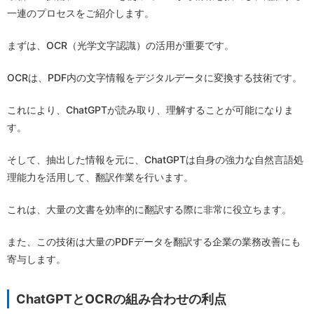
一連のプロセスをご紹介します。
まずは、OCR（光学文字認識）の活用が重要です。
OCRは、PDF内の文字情報をデジタルデータに変換する技術です。
これにより、ChatGPTが読み取り、理解することが可能になりま
す。
そして、抽出した情報を元に、ChatGPTは自身の強力な自然言語処
理能力を活用して、翻訳作業を行います。
これは、大量の文書を効率的に翻訳する際に非常に役立ちます。
また、この技術は大量のPDFデータを翻訳する企業の業務改善にも
寄与します。
ChatGPTとOCRの組み合わせの利点