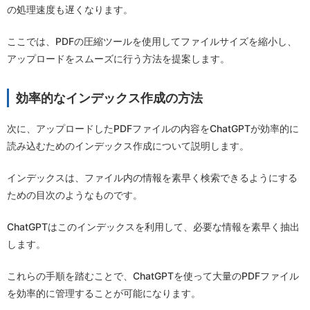
の処理速度も遅くなります。
ここでは、PDFの圧縮ツールを使用してファイルサイズを縮小し、
アップロードをスムーズに行う方法を提案します。
効率的なインデックス作成の方法
次に、アップロードしたPDFファイルの内容をChatGPTが効率的に
読み込むためのインデックス作成について説明します。
インデックスは、ファイル内の情報を素早く検索できるようにする
ための目次のようなものです。
ChatGPTはこのインデックスを利用して、必要な情報を素早く抽出
します。
これらの手順を踏むことで、ChatGPTを使って大量のPDFファイル
を効率的に管理することが可能になります。