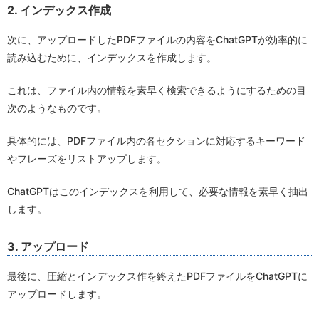
2. インデックス作成
次に、アップロードしたPDFファイルの内容をChatGPTが効率的に
読み込むために、インデックスを作成します。
これは、ファイル内の情報を素早く検索できるようにするための目
次のようなものです。
具体的には、PDFファイル内の各セクションに対応するキーワード
やフレーズをリストアップします。
ChatGPTはこのインデックスを利用して、必要な情報を素早く抽出
します。
3. アップロード
最後に、圧縮とインデックス作を終えたPDFファイルをChatGPTに
アップロードします。