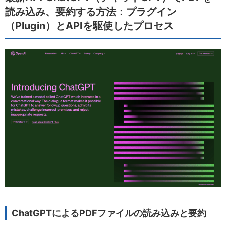
読み込み、要約する方法：プラグイン
（Plugin）とAPIを駆使したプロセス
ChatGPTによるPDFファイルの読み込みと要約