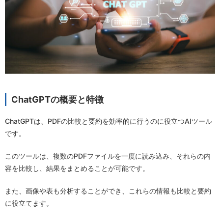
ChatGPTの概要と特徴
ChatGPTは、PDFの比較と要約を効率的に行うのに役立つAIツール
です。
このツールは、複数のPDFファイルを一度に読み込み、それらの内
容を比較し、結果をまとめることが可能です。
また、画像や表も分析することができ、これらの情報も比較と要約
に役立てます。