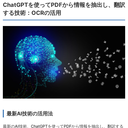
ChatGPTを使ってPDFから情報を抽出し、翻訳
する技術：OCRの活用
最新AI技術の活用法
最新のAI技術、ChatGPTを使ってPDFから情報を抽出し、翻訳する