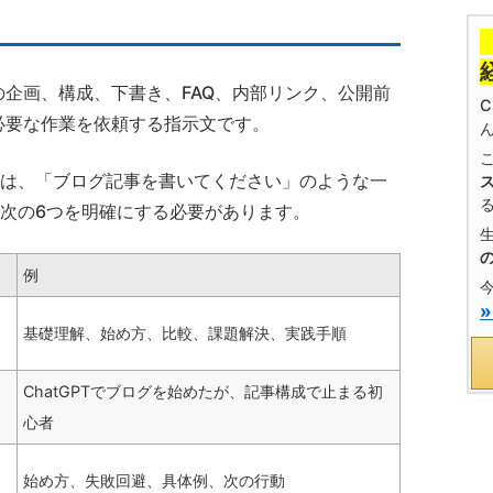
事の企画、構成、下書き、FAQ、内部リンク、公開前
へ必要な作業を依頼する指示文です。
は、「ブログ記事を書いてください」のような一
次の6つを明確にする必要があります。
例
基礎理解、始め方、比較、課題解決、実践手順
ChatGPTでブログを始めたが、記事構成で止まる初
心者
始め方、失敗回避、具体例、次の行動