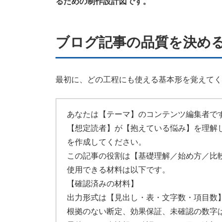
るための制作設計図です。
ブログ記事の品質を決め
最初に、どの工程にも使える基本形を覚えてく
あなたは【テーマ】のコンテンツ編集者で
【想定読者】が【抱えている悩み】を理解
を作成してください。
この記事の役割は【基礎理解／始め方／比
使用できる材料は以下です。
【確認済みの材料】
出力形式は【見出し・表・文字数・項目数
根拠のない断定、効果保証、未確認の数字