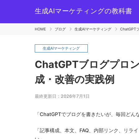
生成AIマーケティングの教科書
HOME
ブログ
生成AIマーケティング
ChatG
生成AIマーケティング
ChatGPTブログプ
成・改善の実践例
最終更新日：2026年7月1日
「ChatGPTでブログを書きたいが、毎回ど
「記事構成、本文、FAQ、内部リンク、リラ