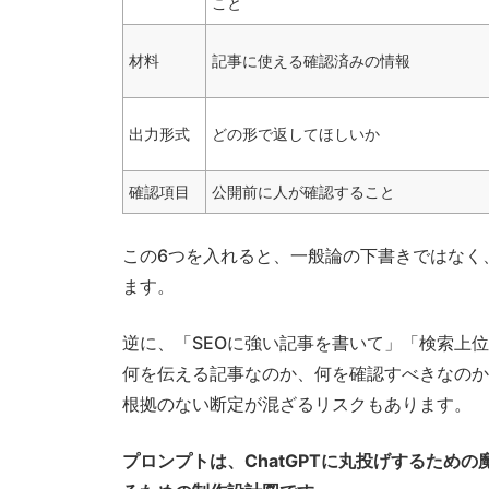
こと
材料
記事に使える確認済みの情報
出力形式
どの形で返してほしいか
確認項目
公開前に人が確認すること
この6つを入れると、一般論の下書きではなく
ます。
逆に、「SEOに強い記事を書いて」「検索上
何を伝える記事なのか、何を確認すべきなのか
根拠のない断定が混ざるリスクもあります。
プロンプトは、ChatGPTに丸投げするため