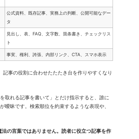
公式資料、既存記事、実務上の判断、公開可能なデー
タ
見出し、表、FAQ、文字数、箇条書き、チェックリス
ト
事実、権利、誇張、内部リンク、CTA、スマホ表示
、記事の役割に合わせたたたき台を作りやすくなり
位を取れる記事を書いて」とだけ指示すると、誰に
が曖昧です。検索順位を約束するような表現や、
の魔法の言葉ではありません。読者に役立つ記事を作