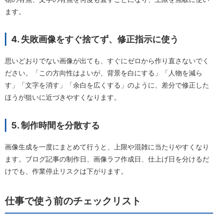
ます。
4. 失敗画像をすぐ捨てず、修正指示に使う
思いどおりでない画像が出ても、すぐにゼロから作り直さないでく
ださい。「この方向性はよいが、背景を白にする」「人物を減ら
す」「文字を消す」「余白を広くする」のように、差分で修正した
ほうが狙いに近づきやすくなります。
5. 制作時間を分散する
画像生成を一度にまとめて行うと、上限や混雑に当たりやすくなり
ます。ブログ記事の制作日、画像ラフ作成日、仕上げ日を分けるだ
けでも、作業停止リスクは下がります。
仕事で使う前のチェックリスト