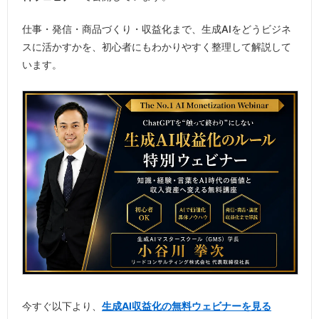
仕事・発信・商品づくり・収益化まで、生成AIをどうビジネ
スに活かすかを、初心者にもわかりやすく整理して解説して
います。
今すぐ以下より、
生成AI収益化の無料ウェビナーを見る