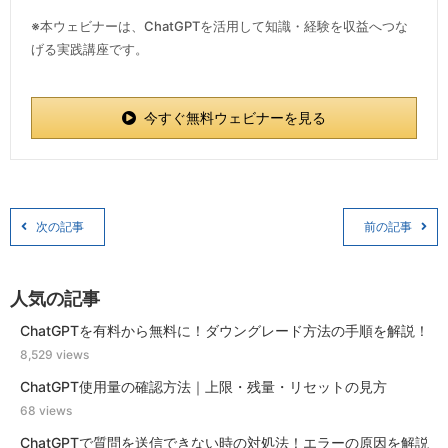
※本ウェビナーは、ChatGPTを活用して知識・経験を収益へつな
げる実践講座です。
今すぐ無料ウェビナーを見る
次の記事
前の記事
人気の記事
ChatGPTを有料から無料に！ダウングレード方法の手順を解説！
8,529 views
ChatGPT使用量の確認方法｜上限・残量・リセットの見方
68 views
ChatGPTで質問を送信できない時の対処法！エラーの原因を解説