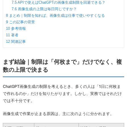
7.5
APIで使えばChatGPTの画像生成制限を回避できる？
7.6
画像生成の上限は毎日同じですか？
8
まとめ｜制限を知れば、画像生成は仕事で使いやすくなる
9
この記事の背景
10
参考情報
11
著者
12
関連記事
まず結論｜制限は「何枚まで」だけでなく、複
数の上限で決まる
ChatGPT画像生成の制限を考えるとき、多くの人は「1日に何枚ま
で作れるのか」だけを知りたがります。しかし、実務ではそれだけ
では不十分です。
画像生成で作業が止まる原因は、主に次のように分かれます。