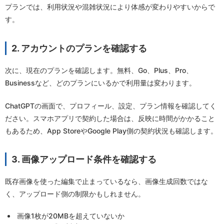
プランでは、利用状況や混雑状況により体感が変わりやすいからで
す。
2. アカウントのプランを確認する
次に、現在のプランを確認します。無料、Go、Plus、Pro、
Businessなど、どのプランにいるかで利用量は変わります。
ChatGPTの画面で、プロフィール、設定、プラン情報を確認してく
ださい。スマホアプリで契約した場合は、反映に時間がかかること
もあるため、App StoreやGoogle Play側の契約状況も確認します。
3. 画像アップロード条件を確認する
既存画像を使った編集で止まっているなら、画像生成回数ではな
く、アップロード側の制限かもしれません。
画像1枚が20MBを超えていないか