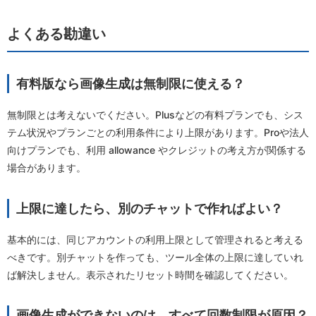
よくある勘違い
有料版なら画像生成は無制限に使える？
無制限とは考えないでください。Plusなどの有料プランでも、シス
テム状況やプランごとの利用条件により上限があります。Proや法人
向けプランでも、利用 allowance やクレジットの考え方が関係する
場合があります。
上限に達したら、別のチャットで作ればよい？
基本的には、同じアカウントの利用上限として管理されると考える
べきです。別チャットを作っても、ツール全体の上限に達していれ
ば解決しません。表示されたリセット時間を確認してください。
画像生成ができないのは、すべて回数制限が原因？