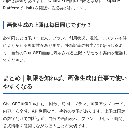
制限と課金があります。ChatGPT画面の上限とは別に、OpenAI
PlatformでLimitsを確認する必要があります。
画像生成の上限は毎日同じですか？
必ず同じとは限りません。プラン、利用状況、混雑、システム条件
により変わる可能性があります。外部記事の数字だけを信じるよ
り、自分のChatGPT画面に表示される上限・リセット案内を確認し
てください。
まとめ｜制限を知れば、画像生成は仕事で使い
やすくなる
ChatGPT画像生成には、回数、時間、プラン、画像アップロード、
内容、安全性、API利用など、複数の制限があります。上限は固定
の数字だけで判断せず、自分の画面表示、プラン、リセット時間、
公式情報を確認しながら使うことが大切です。