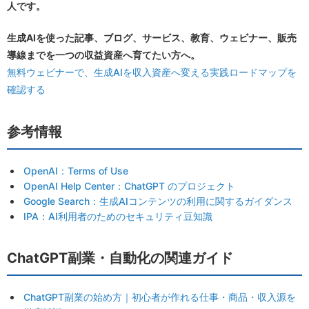
人です。
生成AIを使った記事、ブログ、サービス、教育、ウェビナー、販売
導線までを一つの収益資産へ育てたい方へ。
無料ウェビナーで、生成AIを収入資産へ変える実践ロードマップを
確認する
参考情報
OpenAI：Terms of Use
OpenAI Help Center：ChatGPT のプロジェクト
Google Search：生成AIコンテンツの利用に関するガイダンス
IPA：AI利用者のためのセキュリティ豆知識
ChatGPT副業・自動化の関連ガイド
ChatGPT副業の始め方｜初心者が作れる仕事・商品・収入源を