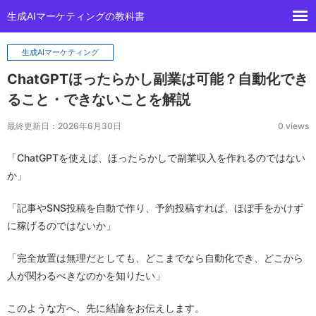
生成AIマーケティングの教科書
生成AIマーケティング
ChatGPTほったらかし副業は可能？自動化でき
ること・できないことを解説
最終更新日：2026年6月30日
0 views
「ChatGPTを使えば、ほったらかしで副業収入を作れるのではない
か」
「記事やSNS投稿を自動で作り、予約投稿すれば、ほぼ手をかけず
に稼げるのではないか」
「完全放置は無理だとしても、どこまでなら自動化でき、どこから
人が関わるべきなのかを知りたい」
このような方へ、先に結論をお伝えします。