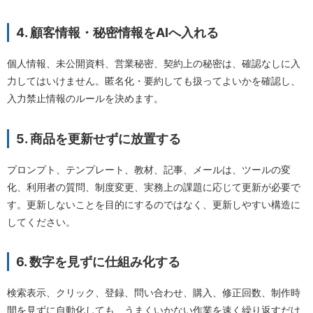
4. 顧客情報・秘密情報をAIへ入れる
個人情報、未公開資料、営業秘密、契約上の秘密は、確認なしに入
力してはいけません。匿名化・要約しても扱ってよいかを確認し、
入力禁止情報のルールを決めます。
5. 商品を更新せずに放置する
プロンプト、テンプレート、教材、記事、メールは、ツールの変
化、利用者の質問、制度変更、実務上の課題に応じて更新が必要で
す。更新しないことを目的にするのではなく、更新しやすい構造に
してください。
6. 数字を見ずに仕組み化する
検索表示、クリック、登録、問い合わせ、購入、修正回数、制作時
間を見ずに自動化しても、うまくいかない作業を速く繰り返すだけ