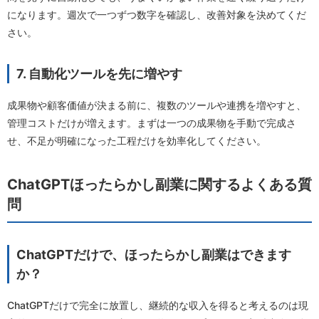
になります。週次で一つずつ数字を確認し、改善対象を決めてくだ
さい。
7. 自動化ツールを先に増やす
成果物や顧客価値が決まる前に、複数のツールや連携を増やすと、
管理コストだけが増えます。まずは一つの成果物を手動で完成さ
せ、不足が明確になった工程だけを効率化してください。
ChatGPTほったらかし副業に関するよくある質
問
ChatGPTだけで、ほったらかし副業はできます
か？
ChatGPTだけで完全に放置し、継続的な収入を得ると考えるのは現