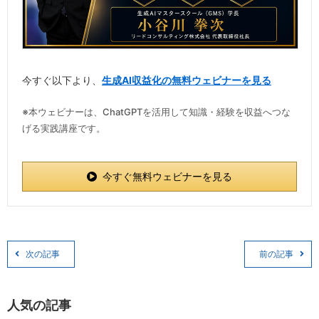
今すぐ以下より、
生成AI収益化の無料ウェビナーを見る
※本ウェビナーは、ChatGPTを活用して知識・経験を収益へつな
げる実践講座です。
今すぐ無料ウェビナーを見る
次の記事
前の記事
人気の記事