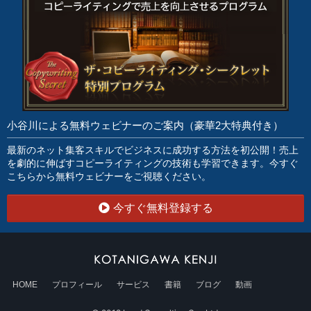
小谷川による無料ウェビナーのご案内（豪華2大特典付き）
最新のネット集客スキルでビジネスに成功する方法を初公開！売上
を劇的に伸ばすコピーライティングの技術も学習できます。今すぐ
こちらから無料ウェビナーをご視聴ください。
今すぐ無料登録する
HOME
プロフィール
サービス
書籍
ブログ
動画