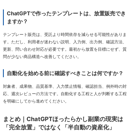
ChatGPTで作ったテンプレートは、放置販売でき
ますか？
テンプレート販売は、受託より時間依存を減らせる可能性がありま
す。ただし、利用者が迷わない説明、入力例、出力例、確認方法、
更新、問い合わせ対応が必要です。最初から放置を目標にせず、質
問が少ない商品構造へ改善してください。
自動化を始める前に確認すべきことは何ですか？
対象者、成果物、品質基準、入力禁止情報、確認担当、例外時の対
応、週次レビューの方法です。自動化する工程と人が判断する工程
を明確にしてから進めてください。
まとめ｜ChatGPTほったらかし副業の現実は
「完全放置」ではなく「半自動の資産化」