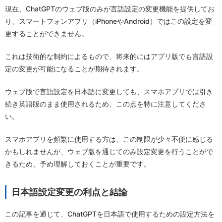
現在、ChatGPTのウェブ版のみが言語設定の変更機能を提供してお
り、スマートフォンアプリ（iPhoneやAndroid）ではこの設定を変
更することができません。
これは技術的な制約によるもので、将来的にはアプリ版でも言語設
定の変更が可能になることが期待されます。
ウェブ版で言語設定を日本語に変更しても、スマホアプリでは引き
続き英語版のまま使用されるため、この点を特に注意してくださ
い。
スマホアプリを頻繁に使用する方は、この制限が少々不便に感じる
かもしれませんが、ウェブ版を通じてのみ設定変更を行うことがで
きるため、予め理解しておくことが重要です。
日本語設定変更の利点と結論
この記事を通じて、ChatGPTを日本語で使用するための設定方法を