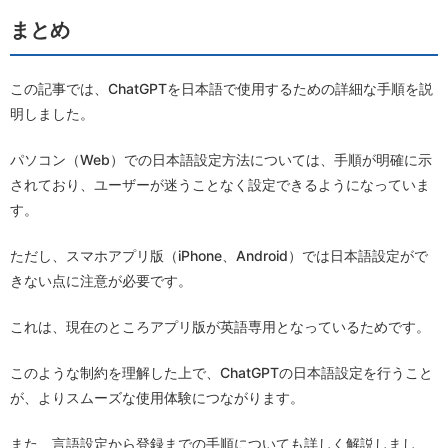
まとめ
この記事では、ChatGPTを日本語で使用するための詳細な手順を説
明しました。
パソコン（Web）での日本語設定方法については、手順が明確に示
されており、ユーザーが迷うことなく設定できるようになっていま
す。
ただし、スマホアプリ版（iPhone、Android）では日本語設定がで
きない点に注意が必要です。
これは、現在のところアプリ版が英語専用となっているためです。
このような制約を理解した上で、ChatGPTの日本語設定を行うこと
が、よりスムーズな使用体験につながります。
また、言語設定から登録までの手順についても詳しく解説しまし