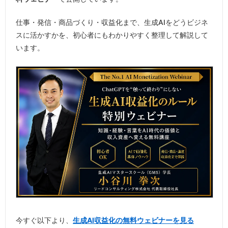
仕事・発信・商品づくり・収益化まで、生成AIをどうビジネ
スに活かすかを、初心者にもわかりやすく整理して解説して
います。
今すぐ以下より、
生成AI収益化の無料ウェビナーを見る