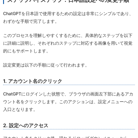
ChatGPTを日本語で使用するための設定は非常にシンプルであり、
わずかな手順で完了します。
このプロセスを理解しやすくするために、具体的なステップを以下
に詳細に説明し、それぞれのステップに対応する画像を用いて視覚
的にもサポートします。
設定変更は以下の手順に従って行われます。
1. アカウント名のクリック
ChatGPTにログインした状態で、ブラウザの画面左下部にあるアカ
ウント名をクリックします。このアクションは、設定メニューへの
入口となります。
2. 設定へのアクセス