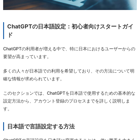
ChatGPTの日本語設定：初心者向けスタートガイ
ド
ChatGPTの利用者が増える中で、特に日本におけるユーザーからの
要望が高まっています。
多くの人々が日本語での利用を希望しており、その方法について明
確な情報が求められています。
このセクションでは、ChatGPTを日本語で使用するための基本的な
設定方法から、アカウント登録のプロセスまでを詳しく説明しま
す。
日本語で言語設定する方法