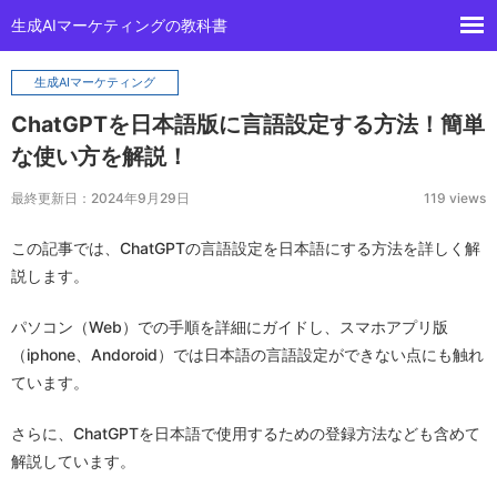
生成AIマーケティングの教科書
生成AIマーケティング
ChatGPTを日本語版に言語設定する方法！簡単
な使い方を解説！
最終更新日：2024年9月29日
119 views
この記事では、ChatGPTの言語設定を日本語にする方法を詳しく解
説します。
パソコン（Web）での手順を詳細にガイドし、スマホアプリ版
（iphone、Andoroid）では日本語の言語設定ができない点にも触れ
ています。
さらに、ChatGPTを日本語で使用するための登録方法なども含めて
解説しています。