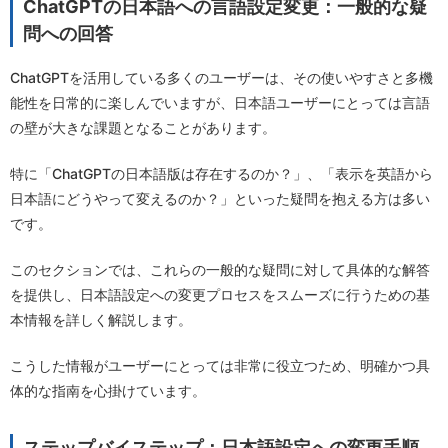
ChatGPTの日本語への言語設定変更：一般的な疑
問への回答
ChatGPTを活用している多くのユーザーは、その使いやすさと多機
能性を日常的に楽しんでいますが、日本語ユーザーにとっては言語
の壁が大きな課題となることがあります。
特に「ChatGPTの日本語版は存在するのか？」、「表示を英語から
日本語にどうやって変えるのか？」といった疑問を抱える方は多い
です。
このセクションでは、これらの一般的な疑問に対して具体的な解答
を提供し、日本語設定への変更プロセスをスムーズに行うための基
本情報を詳しく解説します。
こうした情報がユーザーにとっては非常に役立つため、明確かつ具
体的な指南を心掛けています。
ステップバイステップ：日本語設定への変更手順