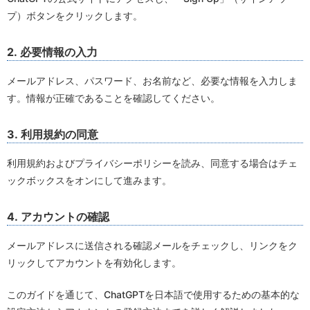
プ）ボタンをクリックします。
2. 必要情報の入力
メールアドレス、パスワード、お名前など、必要な情報を入力しま
す。情報が正確であることを確認してください。
3. 利用規約の同意
利用規約およびプライバシーポリシーを読み、同意する場合はチェ
ックボックスをオンにして進みます。
4. アカウントの確認
メールアドレスに送信される確認メールをチェックし、リンクをク
リックしてアカウントを有効化します。
このガイドを通じて、ChatGPTを日本語で使用するための基本的な