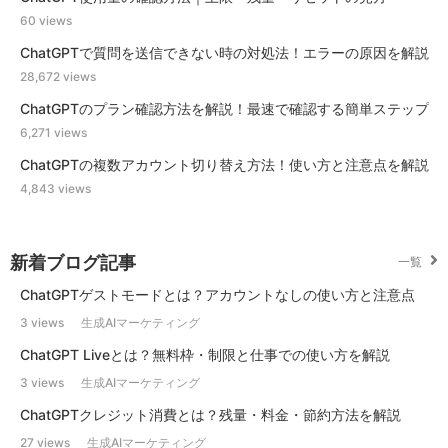
60 views
ChatGPTで質問を送信できない時の対処法！エラーの原因を解説
28,672 views
ChatGPTのプラン確認方法を解説！最速で確認する簡単ステップ
6,271 views
ChatGPTの複数アカウント切り替え方法！使い方と注意点を解説
4,843 views
新着ブログ記事
一覧
ChatGPTゲストモードとは？アカウントなしの使い方と注意点
3 views
生成AIマーケティング
ChatGPT Liveとは？無料枠・制限と仕事での使い方を解説
3 views
生成AIマーケティング
ChatGPTクレジット消費とは？残量・料金・節約方法を解説
27 views
生成AIマーケティング