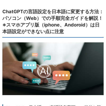
ChatGPTの言語設定を日本語に変更する方法：
パソコン（Web）での手順完全ガイドを解説！
※スマホアプリ版（iphone、Andoroid）は日
本語設定ができない点に注意