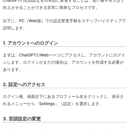
ChatGPTの言語設定を日本語に変更することは、使い勝手を大きく
向上させることができる非常に簡単なプロセスです。
以下に、PC（Web版）での設定変更手順をステップバイステップで
説明します。
1. アカウントへのログイン
まずは、ChatGPTのWebページにアクセスし、アカウントにログイ
ンします。ログインがまだの場合は、アカウントを作成する必要が
あります。
2. 設定へのアクセス
ログイン後、画面左下にあるプロフィール名をクリックし、表示さ
れるメニューから「Settings」（設定）を選択します。
3. 言語設定の変更