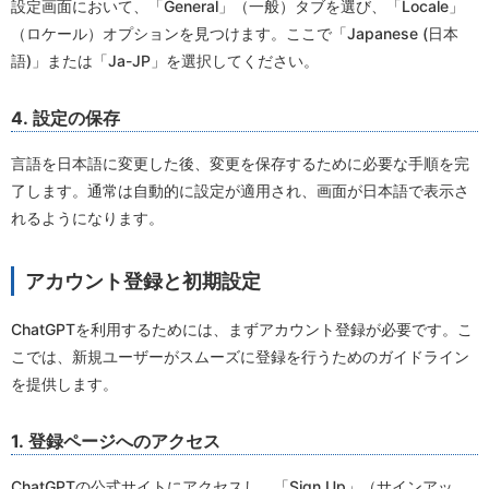
設定画面において、「General」（一般）タブを選び、「Locale」
（ロケール）オプションを見つけます。ここで「Japanese (日本
語)」または「Ja-JP」を選択してください。
4. 設定の保存
言語を日本語に変更した後、変更を保存するために必要な手順を完
了します。通常は自動的に設定が適用され、画面が日本語で表示さ
れるようになります。
アカウント登録と初期設定
ChatGPTを利用するためには、まずアカウント登録が必要です。こ
こでは、新規ユーザーがスムーズに登録を行うためのガイドライン
を提供します。
1. 登録ページへのアクセス
ChatGPTの公式サイトにアクセスし、「Sign Up」（サインアッ