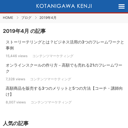
HOME
ブログ
2019年4月
2019年4月 の記事
ストーリーテリングとは？ビジネス活用の3つのフレームワークと
事例
15,446 views
コンテンツマーケティング
オンラインスクールの作り方－高額でも売れる21のフレームワー
ク
7,328 views
コンテンツマーケティング
高額商品を販売する3つのメリットと5つの方法【コーチ・講師向
け】
8,007 views
コンテンツマーケティング
人気の記事