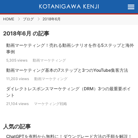
HOME
ブログ
2018年6月
2018年6月 の記事
動画マーケティング！売れる動画シナリオを作る5ステップと海外
事例
5,305 views
動画マーケティング
動画マーケティング基本の7ステップと3つのYouTube集客方法
11,203 views
動画マーケティング
ダイレクトレスポンスマーケティング（DRM）3つの最重要ポイ
ント
21,104 views
マーケティング戦略
人気の記事
ChatGPTを有料から無料に！ダウングレード方法の手順を解説！