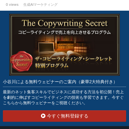
0 views
生成AIマーケティング
小谷川による無料ウェビナーのご案内（豪華2大特典付き）
最新のネット集客スキルでビジネスに成功する方法を初公開！売上
を劇的に伸ばすコピーライティングの技術も学習できます。今すぐ
こちらから無料ウェビナーをご視聴ください。
今すぐ無料登録する