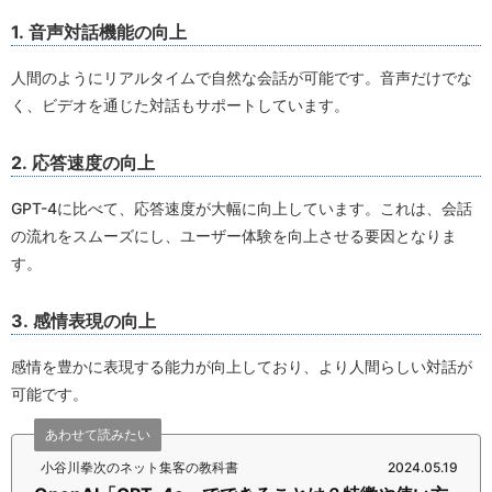
1. 音声対話機能の向上
人間のようにリアルタイムで自然な会話が可能です。音声だけでな
く、ビデオを通じた対話もサポートしています。
2. 応答速度の向上
GPT-4に比べて、応答速度が大幅に向上しています。これは、会話
の流れをスムーズにし、ユーザー体験を向上させる要因となりま
す。
3. 感情表現の向上
感情を豊かに表現する能力が向上しており、より人間らしい対話が
可能です。
あわせて読みたい
小谷川拳次のネット集客の教科書
2024.05.19