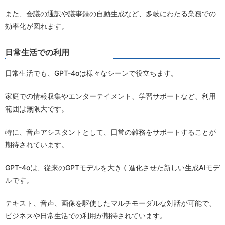
また、会議の通訳や議事録の自動生成など、多岐にわたる業務での
効率化が図れます。
日常生活での利用
日常生活でも、GPT-4oは様々なシーンで役立ちます。
家庭での情報収集やエンターテイメント、学習サポートなど、利用
範囲は無限大です。
特に、音声アシスタントとして、日常の雑務をサポートすることが
期待されています。
GPT-4oは、従来のGPTモデルを大きく進化させた新しい生成AIモデ
ルです。
テキスト、音声、画像を駆使したマルチモーダルな対話が可能で、
ビジネスや日常生活での利用が期待されています。