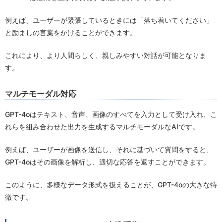
例えば、ユーザーが緊張しているときには「落ち着いてください」
と励ましの言葉をかけることができます。
これにより、より人間らしく、親しみやすい対話が可能となりま
す。
マルチモーダル対応
GPT-4oはテキスト、音声、画像のすべてを入力として受け入れ、こ
れらを組み合わせた出力を生成するマルチモーダルなAIです。
例えば、ユーザーが画像を送信し、それに基づいて質問をすると、
GPT-4oはその画像を解析し、適切な応答を返すことができます。
このように、多様なデータ形式を扱えることが、GPT-4oの大きな特
徴です。