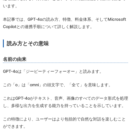
います。
本記事では、GPT-4oの読み方、特徴、料金体系、そしてMicrosoft
Copilotとの連携手順について詳しく解説します。
読み方とその意味
名前の由来
GPT-4oは「ジーピーティーフォーオー」と読みます。
この「o」は「omni」の頭文字で、「全て」を意味します。
これはGPT-4oがテキスト、音声、画像のすべてのデータ形式を処理
し、多様な出力を生成する能力を持っていることを示しています。
この特徴により、ユーザーはより包括的で自然な対話を楽しむこと
ができます。