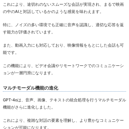
これにより、途切れのないスムーズな会話が実現され、まるで映画
の中のAIと対話しているかのような感覚を味わえます。
特に、ノイズの多い環境でも正確に音声を認識し、適切な応答を返
す能力が評価されています。
また、動画入力にも対応しており、映像情報をもとにした会話も可
能です。
この機能により、ビデオ会議やリモートワークでのコミュニケーシ
ョンが一層円滑になります。
マルチモーダル機能の進化
GPT-4oは、音声、画像、テキストの統合処理を行うマルチモーダル
機能がさらに進化しました。
これにより、複雑な対話の要素を理解し、より豊かなコミュニケー
ションが可能になります。