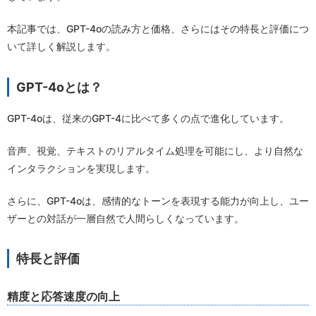
本記事では、GPT-4oの読み方と価格、さらにはその特長と評価につ
いて詳しく解説します。
GPT-4oとは？
GPT-4oは、従来のGPT-4に比べて多くの点で進化しています。
音声、視覚、テキストのリアルタイム処理を可能にし、より自然な
インタラクションを実現します。
さらに、GPT-4oは、感情的なトーンを表現する能力が向上し、ユー
ザーとの対話が一層自然で人間らしくなっています。
特長と評価
精度と応答速度の向上