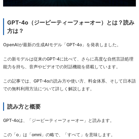
GPT-4o（ジーピーティーフォーオー）とは？読み
方は？
OpenAIが最新の生成AIモデル「GPT-4o」を発表しました。
この新モデルは従来のGPT-4に比べて、さらに高度な自然言語処理
能力を持ち、音声やビデオでの対話機能を搭載しています。
この記事では、GPT-4oの読み方や使い方、料金体系、そして日本語
での無料利用方法について詳しく解説します。
読み方と概要
GPT-4oは、「ジーピーティーフォーオー」と読みます。
この「o」は「omni」の略で、「すべて」を意味します。