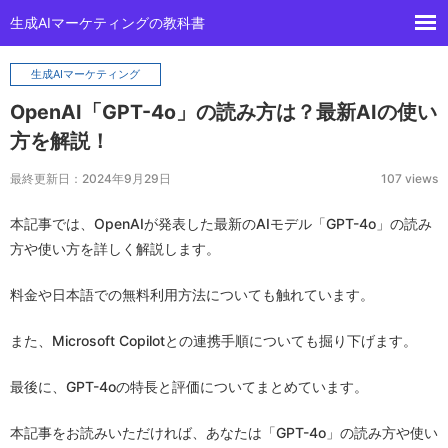
生成AIマーケティングの教科書
生成AIマーケティング
OpenAI「GPT-4o」の読み方は？最新AIの使い
方を解説！
最終更新日：2024年9月29日
107 views
本記事では、OpenAIが発表した最新のAIモデル「GPT-4o」の読み
方や使い方を詳しく解説します。
料金や日本語での無料利用方法についても触れています。
また、Microsoft Copilotとの連携手順についても掘り下げます。
最後に、GPT-4oの特長と評価についてまとめています。
本記事をお読みいただければ、あなたは「GPT-4o」の読み方や使い