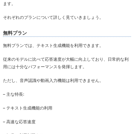
ます。
それぞれのプランについて詳しく見ていきましょう。
無料プラン
無料プランでは、テキスト生成機能を利用できます。
従来のモデルに比べて応答速度が大幅に向上しており、日常的な利
用には十分なパフォーマンスを発揮します。
ただし、音声認識や動画入力機能は利用できません。
– 主な特長:
– テキスト生成機能の利用
– 高速な応答速度