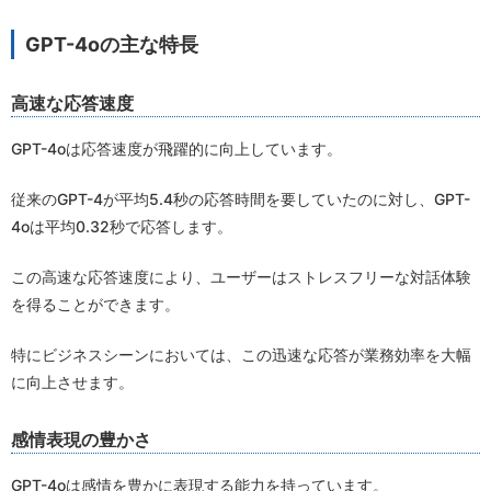
GPT-4oの主な特長
高速な応答速度
GPT-4oは応答速度が飛躍的に向上しています。
従来のGPT-4が平均5.4秒の応答時間を要していたのに対し、GPT-
4oは平均0.32秒で応答します。
この高速な応答速度により、ユーザーはストレスフリーな対話体験
を得ることができます。
特にビジネスシーンにおいては、この迅速な応答が業務効率を大幅
に向上させます。
感情表現の豊かさ
GPT-4oは感情を豊かに表現する能力を持っています。