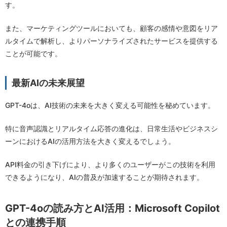
す。
また、マーケティングツールにおいても、顧客の感情や意図をリア
ルタイムで解析し、よりパーソナライズされたサービスを提供する
ことが可能です。
最新AIの未来展望
GPT-4oは、AI技術の未来を大きく変える可能性を秘めています。
特に音声認識とリアルタイム応答の進化は、日常生活やビジネスシ
ーンにおけるAIの活用方法を大きく変えるでしょう。
API料金の引き下げにより、より多くのユーザーがこの技術を利用
できるようになり、AIの普及が加速することが期待されます。
GPT-4oの読み方とAI活用：Microsoft Copilot
との連携手順