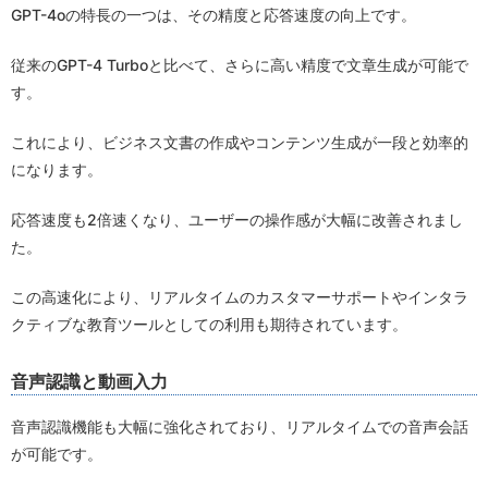
GPT-4oの特長の一つは、その精度と応答速度の向上です。
従来のGPT-4 Turboと比べて、さらに高い精度で文章生成が可能で
す。
これにより、ビジネス文書の作成やコンテンツ生成が一段と効率的
になります。
応答速度も2倍速くなり、ユーザーの操作感が大幅に改善されまし
た。
この高速化により、リアルタイムのカスタマーサポートやインタラ
クティブな教育ツールとしての利用も期待されています。
音声認識と動画入力
音声認識機能も大幅に強化されており、リアルタイムでの音声会話
が可能です。