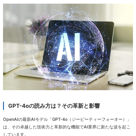
GPT-4oの読み方は？その革新と影響
OpenAIの最新AIモデル「GPT-4o（ジーピーティーフォーオー）」
は、その卓越した技術力と革新的な機能でAI業界に新たな波を起こ
しています。