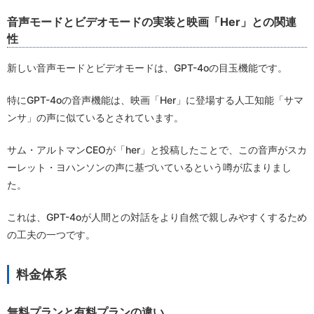
音声モードとビデオモードの実装と映画「Her」との関連
性
新しい音声モードとビデオモードは、GPT-4oの目玉機能です。
特にGPT-4oの音声機能は、映画「Her」に登場する人工知能「サマ
ンサ」の声に似ているとされています。
サム・アルトマンCEOが「her」と投稿したことで、この音声がスカ
ーレット・ヨハンソンの声に基づいているという噂が広まりまし
た。
これは、GPT-4oが人間との対話をより自然で親しみやすくするため
の工夫の一つです。
料金体系
無料プランと有料プランの違い