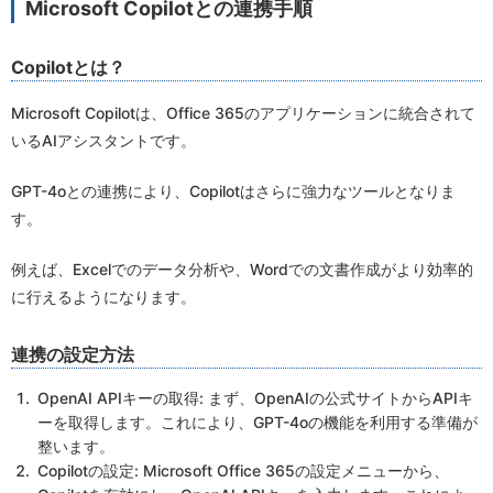
Microsoft Copilotとの連携手順
Copilotとは？
Microsoft Copilotは、Office 365のアプリケーションに統合されて
いるAIアシスタントです。
GPT-4oとの連携により、Copilotはさらに強力なツールとなりま
す。
例えば、Excelでのデータ分析や、Wordでの文書作成がより効率的
に行えるようになります。
連携の設定方法
OpenAI APIキーの取得: まず、OpenAIの公式サイトからAPIキ
ーを取得します。これにより、GPT-4oの機能を利用する準備が
整います。
Copilotの設定: Microsoft Office 365の設定メニューから、